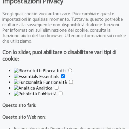
Impostazioni Privacy
Scegli quali cookie vuoi autorizzare. Puoi cambiare queste
impostazioni in qualsiasi momento. Tuttavia, questo potrebbe
risultare alla susseguente non-disponibilità di alcune funzioni.
Per informazioni sull’eliminazione dei cookie, consulta la
funzione aiuto del tuo browser. Ulteriori informazioni sui cookie
che utilizziamo.
Con lo slider, puoi abilitare o disabilitare vari tipi di
cookie:
Blocca tutti
Essentials
Funzionalità
Analitica
Pubblicità
Questo sito farà:
Questo sito Web non:
Essenziale: ricorda l'impostazione dei permessi dei cookie