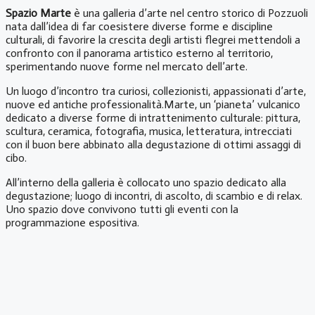
Spazio Marte
è una galleria d’arte nel centro storico di Pozzuoli
nata dall’idea di far coesistere diverse forme e discipline
culturali, di favorire la crescita degli artisti flegrei mettendoli a
confronto con il panorama artistico esterno al territorio,
sperimentando nuove forme nel mercato dell’arte.
Un luogo d’incontro tra curiosi, collezionisti, appassionati d’arte,
nuove ed antiche professionalità.Marte, un ‘pianeta’ vulcanico
dedicato a diverse forme di intrattenimento culturale: pittura,
scultura, ceramica, fotografia, musica, letteratura, intrecciati
con il buon bere abbinato alla degustazione di ottimi assaggi di
cibo.
All’interno della galleria è collocato uno spazio dedicato alla
degustazione; luogo di incontri, di ascolto, di scambio e di relax.
Uno spazio dove convivono tutti gli eventi con la
programmazione espositiva.