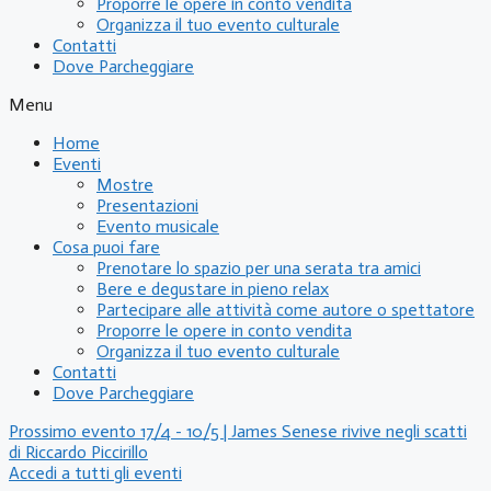
Proporre le opere in conto vendita
Organizza il tuo evento culturale
Contatti
Dove Parcheggiare
Menu
Home
Eventi
Mostre
Presentazioni
Evento musicale
Cosa puoi fare
Prenotare lo spazio per una serata tra amici
Bere e degustare in pieno relax
Partecipare alle attività come autore o spettatore
Proporre le opere in conto vendita
Organizza il tuo evento culturale
Contatti
Dove Parcheggiare
Prossimo evento 17/4 - 10/5 | James Senese rivive negli scatti
di Riccardo Piccirillo
Accedi a tutti gli eventi