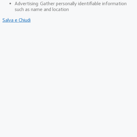
Advertising: Gather personally identifiable information
such as name and location
Salva e Chiudi