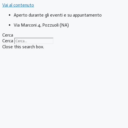
Vai al contenuto
Aperto durante gli eventi e su appuntamento
Via Marconi 4, Pozzuoli (NA)
Cerca
Cerca
Close this search box.