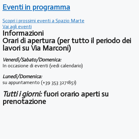
Eventi in programma
Scopri i prossimi eventi a Spazio Marte
Vai agli eventi
Informazioni
Orari di apertura (per tutto il periodo dei
lavori su Via Marconi)
Venerdì/Sabato/Domenica:
In occasione di eventi (vedi calendario)
Lunedì/Domenica:
su appuntamento (+39 353 3271851)
Tutti i giorni:
fuori orario aperti su
prenotazione