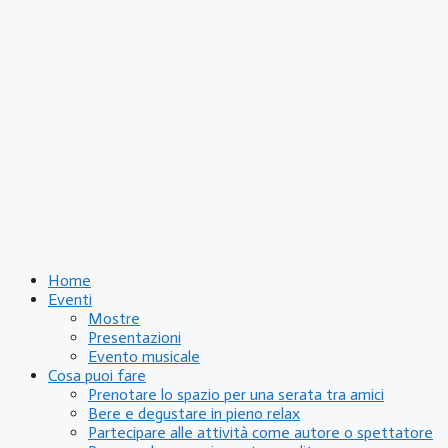
Home
Eventi
Mostre
Presentazioni
Evento musicale
Cosa puoi fare
Prenotare lo spazio per una serata tra amici
Bere e degustare in pieno relax
Partecipare alle attività come autore o spettatore