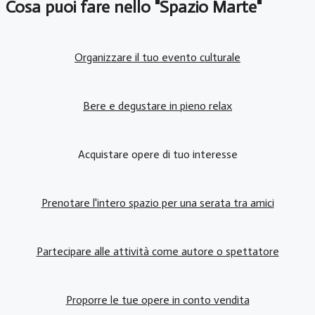
Cosa puoi fare nello "Spazio Marte"
Organizzare il tuo evento culturale
Bere e degustare in pieno relax
Acquistare opere di tuo interesse
Prenotare l'intero spazio per una serata tra amici
Partecipare alle attività come autore o spettatore
Proporre le tue opere in conto vendita