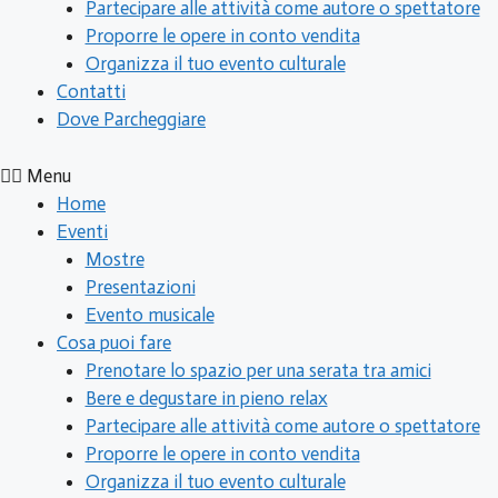
Partecipare alle attività come autore o spettatore
Proporre le opere in conto vendita
Organizza il tuo evento culturale
Contatti
Dove Parcheggiare
Menu
Home
Eventi
Mostre
Presentazioni
Evento musicale
Cosa puoi fare
Prenotare lo spazio per una serata tra amici
Bere e degustare in pieno relax
Partecipare alle attività come autore o spettatore
Proporre le opere in conto vendita
Organizza il tuo evento culturale