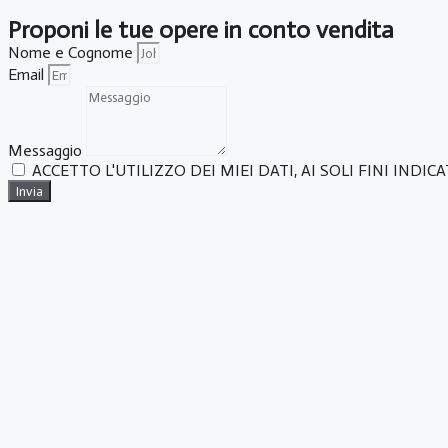
Proponi le tue opere in conto vendita
Nome e Cognome
Email
Messaggio
ACCETTO L'UTILIZZO DEI MIEI DATI, AI SOLI FINI INDIC
Invia