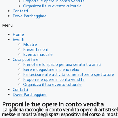
Proporre le opere in conto vendita
Organizza il tuo evento culturale
Contatti
Dove Parcheggiare
Menu
Home
Eventi
Mostre
Presentazioni
Evento musicale
Cosa puoi fare
Prenotare lo spazio per una serata tra amici
Bere e degustare in pieno relax
Partecipare alle attività come autore o spettatore
Proporre le opere in conto vendita
Organizza il tuo evento culturale
Contatti
Dove Parcheggiare
Proponi le tue opere in conto vendita
La galleria raccoglie in conto vendita opere di artisti s
messe in mostra negli spazi espositivi nel corso di mos