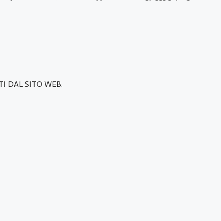
ATI DAL SITO WEB.