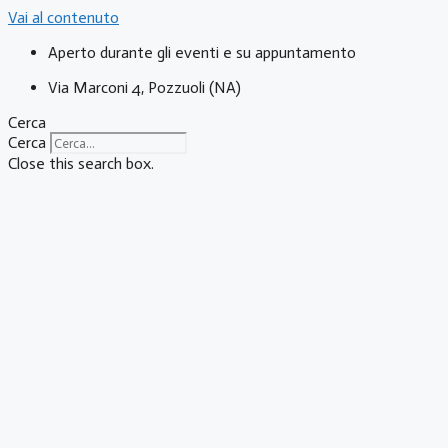
Vai al contenuto
Aperto durante gli eventi e su appuntamento
Via Marconi 4, Pozzuoli (NA)
Cerca
Cerca
Close this search box.