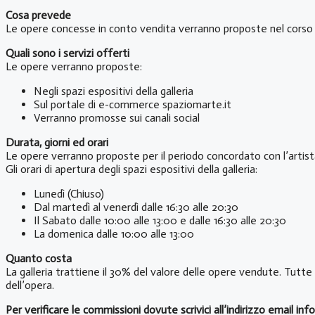
Cosa prevede
Le opere concesse in conto vendita verranno proposte nel corso d
Quali sono i servizi offerti
Le opere verranno proposte:
Negli spazi espositivi della galleria
Sul portale di e-commerce spaziomarte.it
Verranno promosse sui canali social
Durata, giorni ed orari
Le opere verranno proposte per il periodo concordato con l’artista n
Gli orari di apertura degli spazi espositivi della galleria:
Lunedì (Chiuso)
Dal martedì al venerdì dalle 16:30 alle 20:30
Il Sabato dalle 10:00 alle 13:00 e dalle 16:30 alle 20:30
La domenica dalle 10:00 alle 13:00
Quanto costa
La galleria trattiene il 30% del valore delle opere vendute. Tutte
dell’opera.
Per verificare le commissioni dovute scrivici all’indirizzo email i