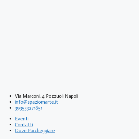
Via Marconi, 4 Pozzuoli Napoli
info@spaziomarte.it
393533271851
Eventi
Contatti
Dove Parcheggiare