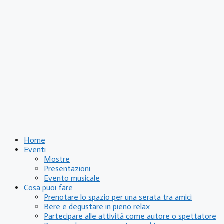
Home
Eventi
Mostre
Presentazioni
Evento musicale
Cosa puoi fare
Prenotare lo spazio per una serata tra amici
Bere e degustare in pieno relax
Partecipare alle attività come autore o spettatore