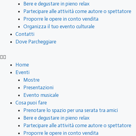
Bere e degustare in pieno relax
Partecipare alle attività come autore o spettatore
Proporre le opere in conto vendita
Organizza il tuo evento culturale
Contatti
Dove Parcheggiare
Home
Eventi
Mostre
Presentazioni
Evento musicale
Cosa puoi fare
Prenotare lo spazio per una serata tra amici
Bere e degustare in pieno relax
Partecipare alle attività come autore o spettatore
Proporre le opere in conto vendita