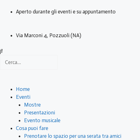
Aperto durante gli eventi e su appuntamento
Via Marconi 4, Pozzuoli (NA)
Home
Eventi
Mostre
Presentazioni
Evento musicale
Cosa puoi fare
Prenotare lo spazio per una serata tra amici