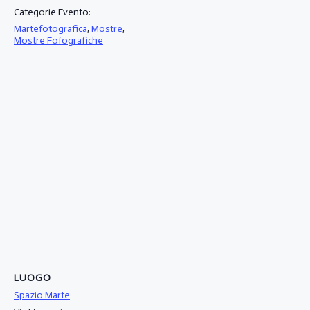
Categorie Evento:
Martefotografica
,
Mostre
,
Mostre Fofografiche
LUOGO
Spazio Marte