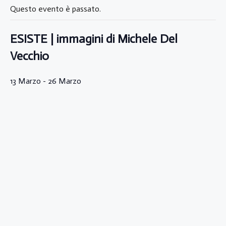
Questo evento è passato.
ESISTE | immagini di Michele Del
Vecchio
13 Marzo
-
26 Marzo