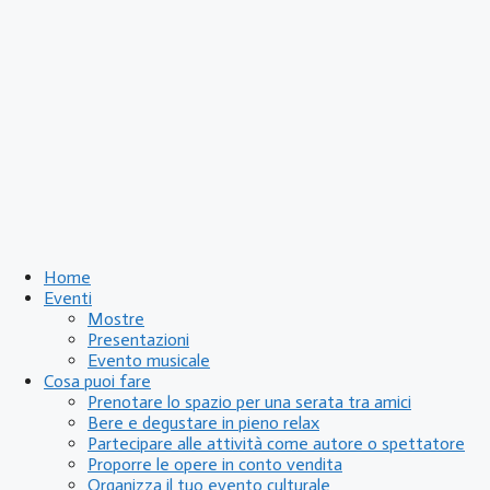
Home
Eventi
Mostre
Presentazioni
Evento musicale
Cosa puoi fare
Prenotare lo spazio per una serata tra amici
Bere e degustare in pieno relax
Partecipare alle attività come autore o spettatore
Proporre le opere in conto vendita
Organizza il tuo evento culturale