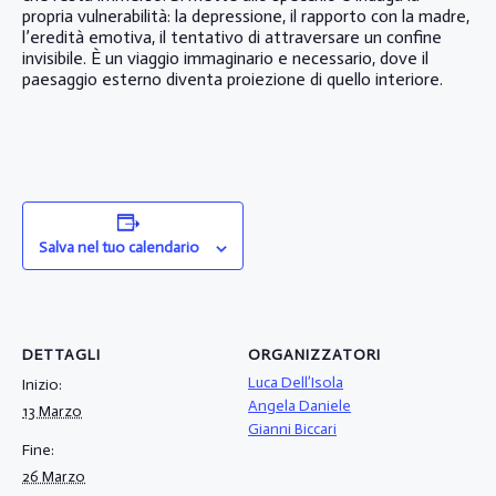
propria vulnerabilità: la depressione, il rapporto con la madre,
l’eredità emotiva, il tentativo di attraversare un confine
invisibile. È un viaggio immaginario e necessario, dove il
paesaggio esterno diventa proiezione di quello interiore.
Salva nel tuo calendario
DETTAGLI
ORGANIZZATORI
Luca Dell’Isola
Inizio:
Angela Daniele
13 Marzo
Gianni Biccari
Fine:
26 Marzo