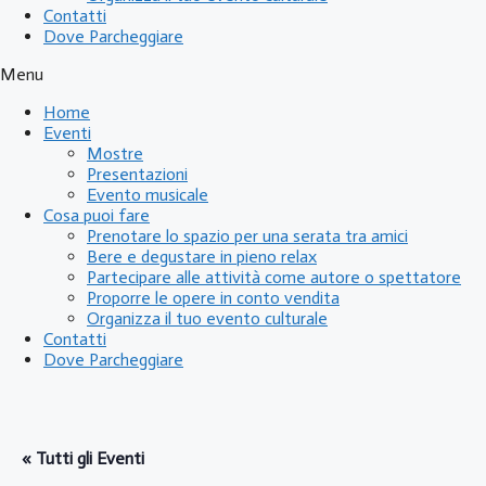
Contatti
Dove Parcheggiare
Menu
Home
Eventi
Mostre
Presentazioni
Evento musicale
Cosa puoi fare
Prenotare lo spazio per una serata tra amici
Bere e degustare in pieno relax
Partecipare alle attività come autore o spettatore
Proporre le opere in conto vendita
Organizza il tuo evento culturale
Contatti
Dove Parcheggiare
« Tutti gli Eventi