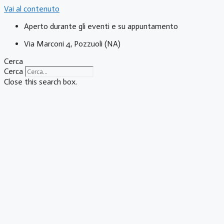
Vai al contenuto
Aperto durante gli eventi e su appuntamento
Via Marconi 4, Pozzuoli (NA)
Cerca
Cerca
Close this search box.