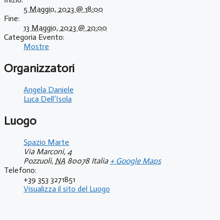
5 Maggio, 2023 @ 18:00
Fine:
13 Maggio, 2023 @ 20:00
Categoria Evento:
Mostre
Organizzatori
Angela Daniele
Luca Dell’Isola
Luogo
Spazio Marte
Via Marconi, 4
Pozzuoli
,
NA
80078
Italia
+ Google Maps
Telefono:
+39 353 3271851
Visualizza il sito del Luogo