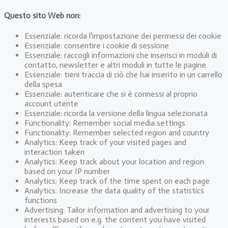
Questo sito Web non:
Essenziale: ricorda l'impostazione dei permessi dei cookie
Essenziale: consentire i cookie di sessione
Essenziale: raccogli informazioni che inserisci in moduli di
contatto, newsletter e altri moduli in tutte le pagine
Essenziale: tieni traccia di ciò che hai inserito in un carrello
della spesa
Essenziale: autenticare che si è connessi al proprio
account utente
Essenziale: ricorda la versione della lingua selezionata
Functionality: Remember social media settings
Functionality: Remember selected region and country
Analytics: Keep track of your visited pages and
interaction taken
Analytics: Keep track about your location and region
based on your IP number
Analytics: Keep track of the time spent on each page
Analytics: Increase the data quality of the statistics
functions
Advertising: Tailor information and advertising to your
interests based on e.g. the content you have visited