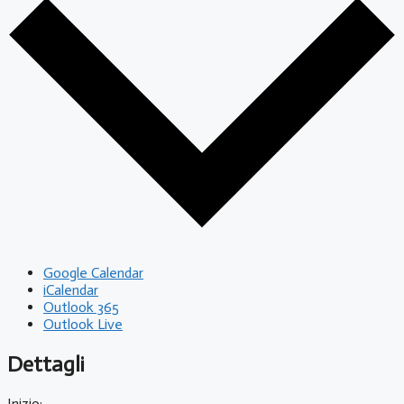
Google Calendar
iCalendar
Outlook 365
Outlook Live
Dettagli
Inizio: