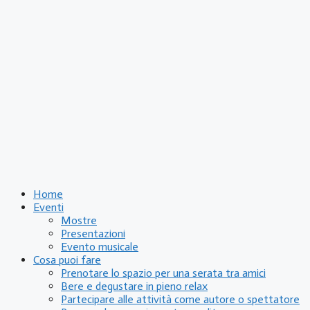
Home
Eventi
Mostre
Presentazioni
Evento musicale
Cosa puoi fare
Prenotare lo spazio per una serata tra amici
Bere e degustare in pieno relax
Partecipare alle attività come autore o spettatore