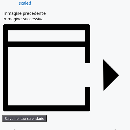
Immagine precedente
Immagine successiva
Salva nel tuo calendario