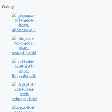
Gallery