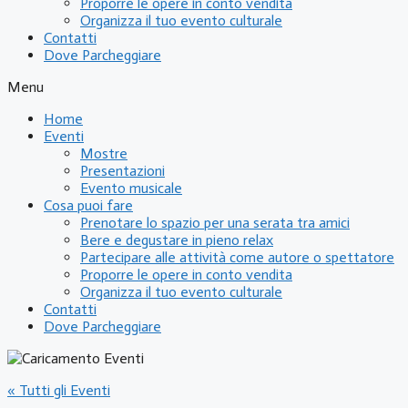
Proporre le opere in conto vendita
Organizza il tuo evento culturale
Contatti
Dove Parcheggiare
Menu
Home
Eventi
Mostre
Presentazioni
Evento musicale
Cosa puoi fare
Prenotare lo spazio per una serata tra amici
Bere e degustare in pieno relax
Partecipare alle attività come autore o spettatore
Proporre le opere in conto vendita
Organizza il tuo evento culturale
Contatti
Dove Parcheggiare
« Tutti gli Eventi