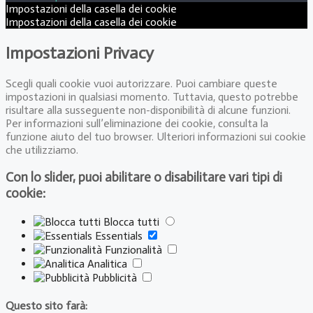
Impostazioni della casella dei cookie
Impostazioni della casella dei cookie
Impostazioni Privacy
Scegli quali cookie vuoi autorizzare. Puoi cambiare queste
impostazioni in qualsiasi momento. Tuttavia, questo potrebbe
risultare alla susseguente non-disponibilità di alcune funzioni.
Per informazioni sull’eliminazione dei cookie, consulta la
funzione aiuto del tuo browser. Ulteriori informazioni sui cookie
che utilizziamo.
Con lo slider, puoi abilitare o disabilitare vari tipi di
cookie:
Blocca tutti
Essentials
Funzionalità
Analitica
Pubblicità
Questo sito farà: