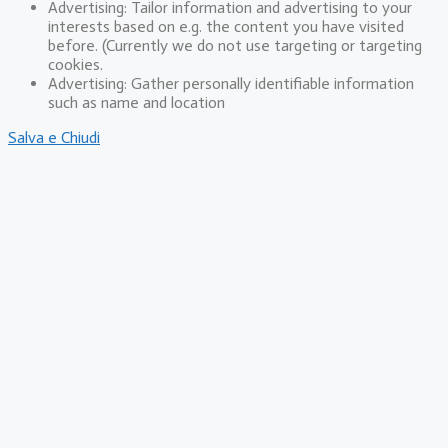
Advertising: Tailor information and advertising to your
interests based on e.g. the content you have visited
before. (Currently we do not use targeting or targeting
cookies.
Advertising: Gather personally identifiable information
such as name and location
Salva e Chiudi