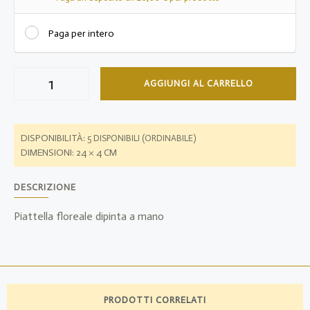
Paga per intero
AGGIUNGI AL CARRELLO
DISPONIBILITÀ:
5 DISPONIBILI (ORDINABILE)
DIMENSIONI: 24 × 4 CM
DESCRIZIONE
Piattella floreale dipinta a mano
PRODOTTI CORRELATI