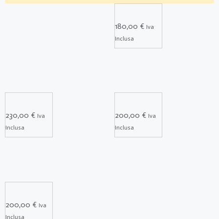
180,00
€
Iva
Inclusa
230,00
€
200,00
€
Iva
Iva
Inclusa
Inclusa
200,00
€
Iva
Inclusa