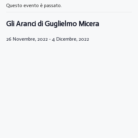
Questo evento è passato.
Gli Aranci di Guglielmo Micera
26 Novembre, 2022
-
4 Dicembre, 2022