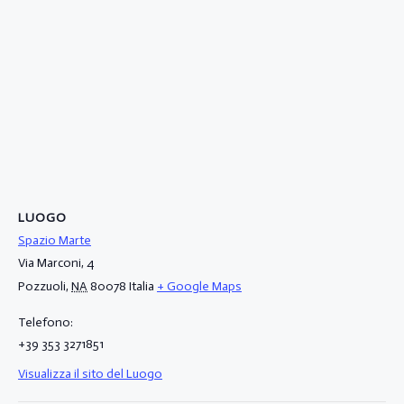
LUOGO
Spazio Marte
Via Marconi, 4
Pozzuoli
,
NA
80078
Italia
+ Google Maps
Telefono:
+39 353 3271851
Visualizza il sito del Luogo