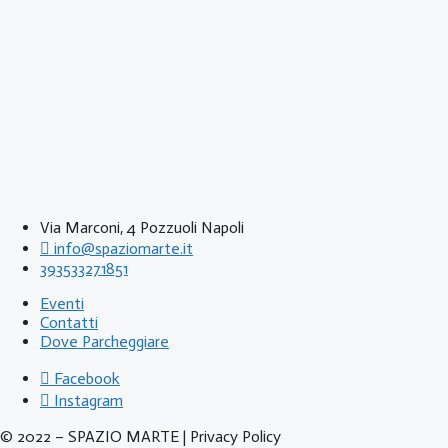
Via Marconi, 4 Pozzuoli Napoli
info@spaziomarte.it
393533271851
Eventi
Contatti
Dove Parcheggiare
Facebook
Instagram
© 2022 – SPAZIO MARTE | Privacy Policy