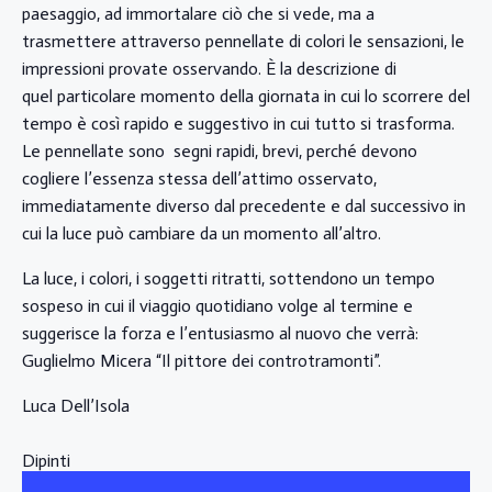
paesaggio, ad immortalare ciò che si vede, ma a
trasmettere attraverso pennellate di colori le sensazioni, le
impressioni provate osservando. È la descrizione di
quel particolare momento della giornata in cui lo scorrere del
tempo è così rapido e suggestivo in cui tutto si trasforma.
Le pennellate sono segni rapidi, brevi, perché devono
cogliere l’essenza stessa dell’attimo osservato,
immediatamente diverso dal precedente e dal successivo in
cui la luce può cambiare da un momento all’altro.
La luce, i colori, i soggetti ritratti, sottendono un tempo
sospeso in cui il viaggio quotidiano volge al termine e
suggerisce la forza e l’entusiasmo al nuovo che verrà:
Guglielmo Micera “Il pittore dei controtramonti”.
Luca Dell’Isola
Dipinti