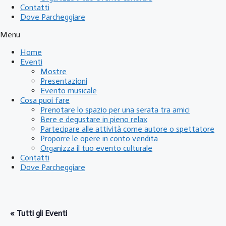
Contatti
Dove Parcheggiare
Menu
Home
Eventi
Mostre
Presentazioni
Evento musicale
Cosa puoi fare
Prenotare lo spazio per una serata tra amici
Bere e degustare in pieno relax
Partecipare alle attività come autore o spettatore
Proporre le opere in conto vendita
Organizza il tuo evento culturale
Contatti
Dove Parcheggiare
« Tutti gli Eventi