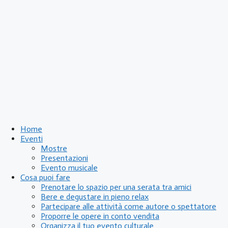
Home
Eventi
Mostre
Presentazioni
Evento musicale
Cosa puoi fare
Prenotare lo spazio per una serata tra amici
Bere e degustare in pieno relax
Partecipare alle attività come autore o spettatore
Proporre le opere in conto vendita
Organizza il tuo evento culturale