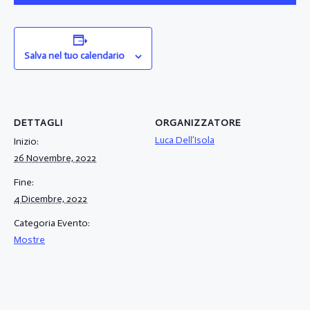
Salva nel tuo calendario
DETTAGLI
ORGANIZZATORE
Luca Dell’Isola
Inizio:
26 Novembre, 2022
Fine:
4 Dicembre, 2022
Categoria Evento:
Mostre