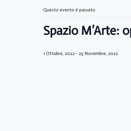
Questo evento è passato.
Spazio M’Arte: 
1 Ottobre, 2022
-
25 Novembre, 2022