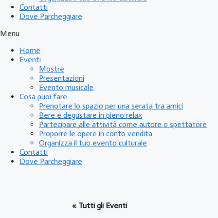
Contatti
Dove Parcheggiare
Menu
Home
Eventi
Mostre
Presentazioni
Evento musicale
Cosa puoi fare
Prenotare lo spazio per una serata tra amici
Bere e degustare in pieno relax
Partecipare alle attività come autore o spettatore
Proporre le opere in conto vendita
Organizza il tuo evento culturale
Contatti
Dove Parcheggiare
« Tutti gli Eventi