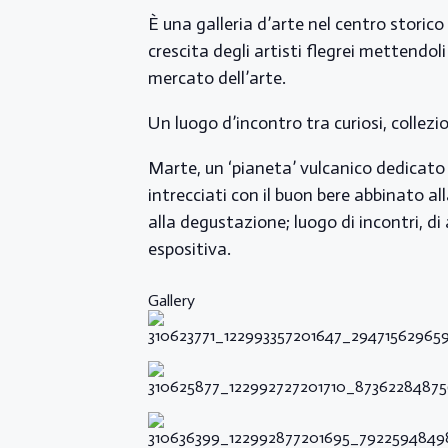
È una galleria d’arte nel centro storico 
crescita degli artisti flegrei mettendo
mercato dell’arte.
Un luogo d’incontro tra curiosi, collezi
Marte, un ‘pianeta’ vulcanico dedicato 
intrecciati con il buon bere abbinato al
alla degustazione; luogo di incontri, d
espositiva.
Gallery