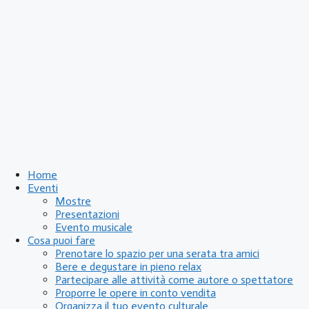
Home
Eventi
Mostre
Presentazioni
Evento musicale
Cosa puoi fare
Prenotare lo spazio per una serata tra amici
Bere e degustare in pieno relax
Partecipare alle attività come autore o spettatore
Proporre le opere in conto vendita
Organizza il tuo evento culturale