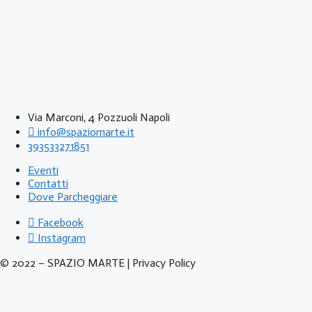
Via Marconi, 4 Pozzuoli Napoli
info@spaziomarte.it
393533271851
Eventi
Contatti
Dove Parcheggiare
Facebook
Instagram
© 2022 – SPAZIO MARTE | Privacy Policy