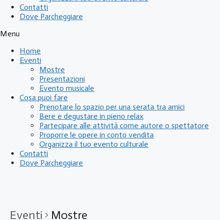
Contatti
Dove Parcheggiare
Menu
Home
Eventi
Mostre
Presentazioni
Evento musicale
Cosa puoi fare
Prenotare lo spazio per una serata tra amici
Bere e degustare in pieno relax
Partecipare alle attività come autore o spettatore
Proporre le opere in conto vendita
Organizza il tuo evento culturale
Contatti
Dove Parcheggiare
Eventi
Mostre