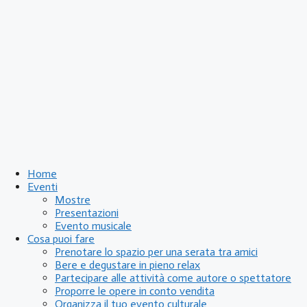
Home
Eventi
Mostre
Presentazioni
Evento musicale
Cosa puoi fare
Prenotare lo spazio per una serata tra amici
Bere e degustare in pieno relax
Partecipare alle attività come autore o spettatore
Proporre le opere in conto vendita
Organizza il tuo evento culturale