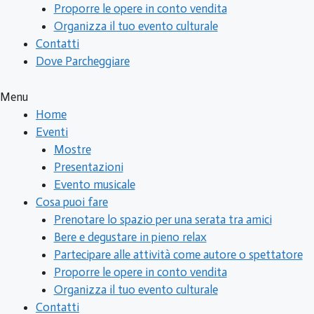
Proporre le opere in conto vendita
Organizza il tuo evento culturale
Contatti
Dove Parcheggiare
Menu
Home
Eventi
Mostre
Presentazioni
Evento musicale
Cosa puoi fare
Prenotare lo spazio per una serata tra amici
Bere e degustare in pieno relax
Partecipare alle attività come autore o spettatore
Proporre le opere in conto vendita
Organizza il tuo evento culturale
Contatti