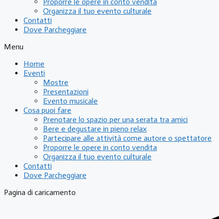
Proporre le opere in conto vendita
Organizza il tuo evento culturale
Contatti
Dove Parcheggiare
Menu
Home
Eventi
Mostre
Presentazioni
Evento musicale
Cosa puoi fare
Prenotare lo spazio per una serata tra amici
Bere e degustare in pieno relax
Partecipare alle attività come autore o spettatore
Proporre le opere in conto vendita
Organizza il tuo evento culturale
Contatti
Dove Parcheggiare
Pagina di caricamento