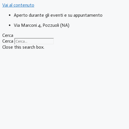
Vai al contenuto
Aperto durante gli eventi e su appuntamento
Via Marconi 4, Pozzuoli (NA)
Cerca
Cerca
Close this search box.