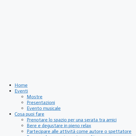
Home
Eventi
Mostre
Presentazioni
Evento musicale
Cosa puoi fare
Prenotare lo spazio per una serata tra amici
Bere e degustare in pieno relax
Partecipare alle attività come autore o spettatore