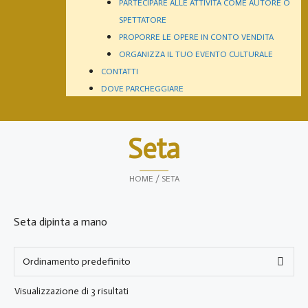
PARTECIPARE ALLE ATTIVITÀ COME AUTORE O
SPETTATORE
PROPORRE LE OPERE IN CONTO VENDITA
ORGANIZZA IL TUO EVENTO CULTURALE
CONTATTI
DOVE PARCHEGGIARE
Seta
HOME
/ SETA
Seta dipinta a mano
Visualizzazione di 3 risultati