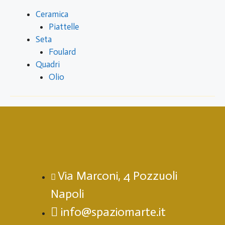
Ceramica
Piattelle
Seta
Foulard
Quadri
Olio
Via Marconi, 4 Pozzuoli
Napoli
info@spaziomarte.it