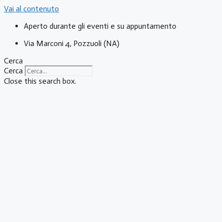
Vai al contenuto
Aperto durante gli eventi e su appuntamento
Via Marconi 4, Pozzuoli (NA)
Cerca
Cerca
Close this search box.