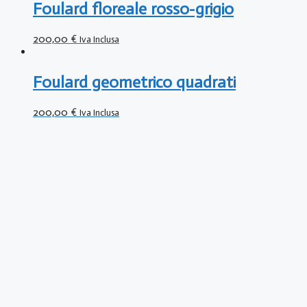
Foulard floreale rosso-grigio
200,00
€
Iva Inclusa
Foulard geometrico quadrati
200,00
€
Iva Inclusa