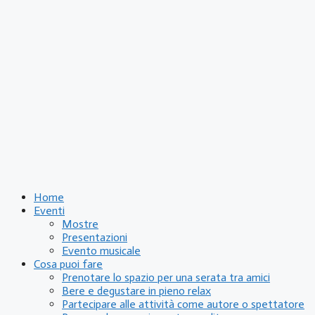
Home
Eventi
Mostre
Presentazioni
Evento musicale
Cosa puoi fare
Prenotare lo spazio per una serata tra amici
Bere e degustare in pieno relax
Partecipare alle attività come autore o spettatore