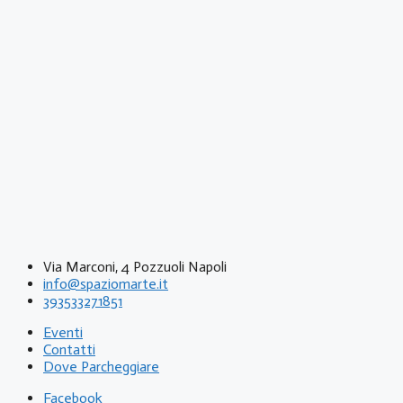
Via Marconi, 4 Pozzuoli Napoli
info@spaziomarte.it
393533271851
Eventi
Contatti
Dove Parcheggiare
Facebook