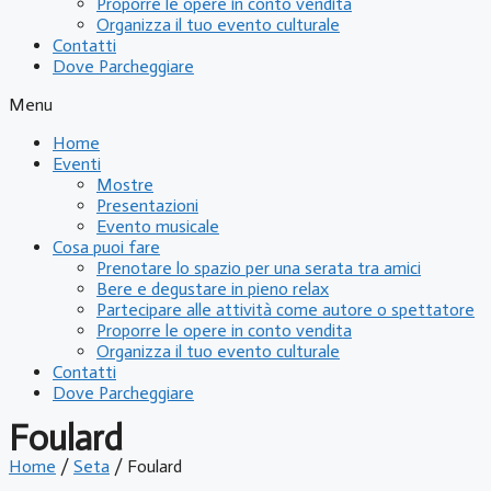
Proporre le opere in conto vendita
Organizza il tuo evento culturale
Contatti
Dove Parcheggiare
Menu
Home
Eventi
Mostre
Presentazioni
Evento musicale
Cosa puoi fare
Prenotare lo spazio per una serata tra amici
Bere e degustare in pieno relax
Partecipare alle attività come autore o spettatore
Proporre le opere in conto vendita
Organizza il tuo evento culturale
Contatti
Dove Parcheggiare
Foulard
Home
/
Seta
/ Foulard