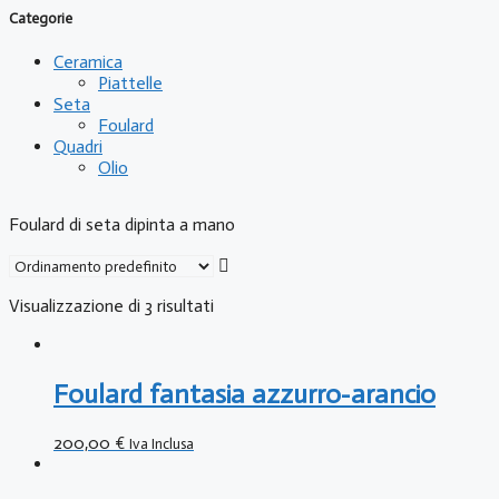
Categorie
Ceramica
Piattelle
Seta
Foulard
Quadri
Olio
Foulard di seta dipinta a mano
Visualizzazione di 3 risultati
Foulard fantasia azzurro-arancio
200,00
€
Iva Inclusa