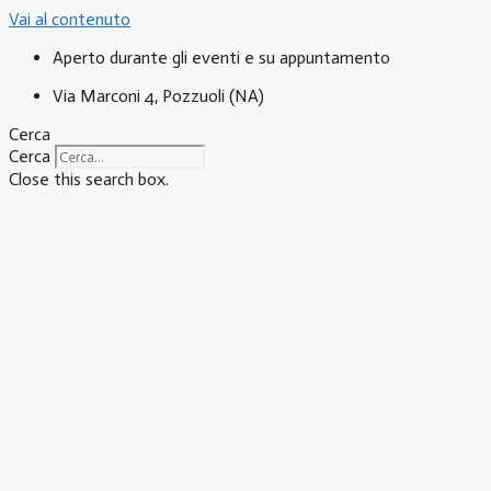
Vai al contenuto
Aperto durante gli eventi e su appuntamento
Via Marconi 4, Pozzuoli (NA)
Cerca
Cerca
Close this search box.