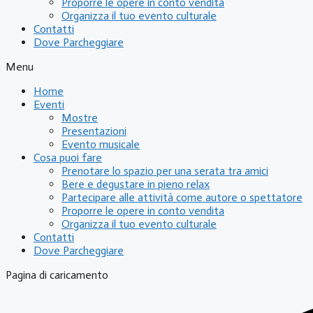
Proporre le opere in conto vendita
Organizza il tuo evento culturale
Contatti
Dove Parcheggiare
Menu
Home
Eventi
Mostre
Presentazioni
Evento musicale
Cosa puoi fare
Prenotare lo spazio per una serata tra amici
Bere e degustare in pieno relax
Partecipare alle attività come autore o spettatore
Proporre le opere in conto vendita
Organizza il tuo evento culturale
Contatti
Dove Parcheggiare
Pagina di caricamento