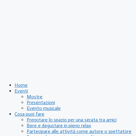
Home
Eventi
Mostre
Presentazioni
Evento musicale
Cosa puoi fare
Prenotare lo spazio per una serata tra amici
Bere e degustare in pieno relax
Partecipare alle attività come autore o spettatore