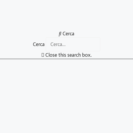
Cerca
Cerca
Close this search box.