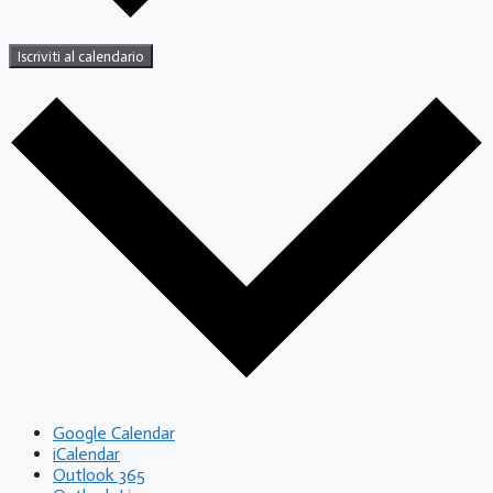
Iscriviti al calendario
Google Calendar
iCalendar
Outlook 365