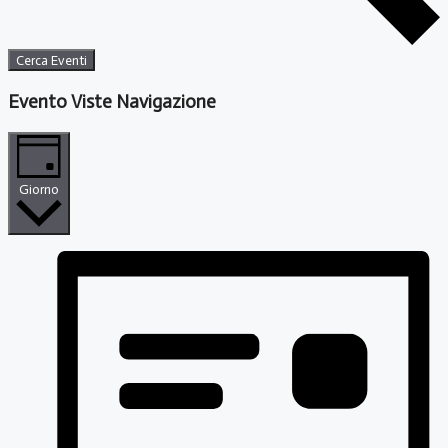
Cerca Eventi
Evento Viste Navigazione
Giorno