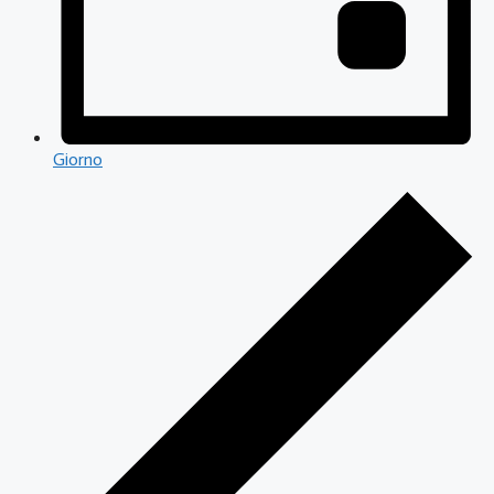
Giorno