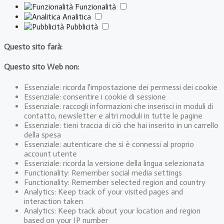
Funzionalità
Analitica
Pubblicità
Questo sito farà:
Questo sito Web non:
Essenziale: ricorda l'impostazione dei permessi dei cookie
Essenziale: consentire i cookie di sessione
Essenziale: raccogli informazioni che inserisci in moduli di
contatto, newsletter e altri moduli in tutte le pagine
Essenziale: tieni traccia di ciò che hai inserito in un carrello
della spesa
Essenziale: autenticare che si è connessi al proprio
account utente
Essenziale: ricorda la versione della lingua selezionata
Functionality: Remember social media settings
Functionality: Remember selected region and country
Analytics: Keep track of your visited pages and
interaction taken
Analytics: Keep track about your location and region
based on your IP number