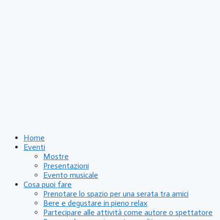
Home
Eventi
Mostre
Presentazioni
Evento musicale
Cosa puoi fare
Prenotare lo spazio per una serata tra amici
Bere e degustare in pieno relax
Partecipare alle attività come autore o spettatore