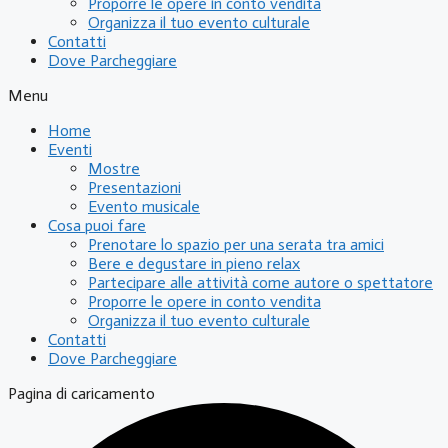
Proporre le opere in conto vendita
Organizza il tuo evento culturale
Contatti
Dove Parcheggiare
Menu
Home
Eventi
Mostre
Presentazioni
Evento musicale
Cosa puoi fare
Prenotare lo spazio per una serata tra amici
Bere e degustare in pieno relax
Partecipare alle attività come autore o spettatore
Proporre le opere in conto vendita
Organizza il tuo evento culturale
Contatti
Dove Parcheggiare
Pagina di caricamento