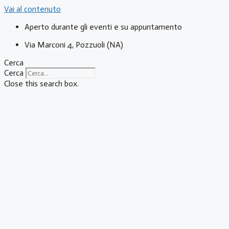
Vai al contenuto
Aperto durante gli eventi e su appuntamento
Via Marconi 4, Pozzuoli (NA)
Cerca
Cerca
Close this search box.