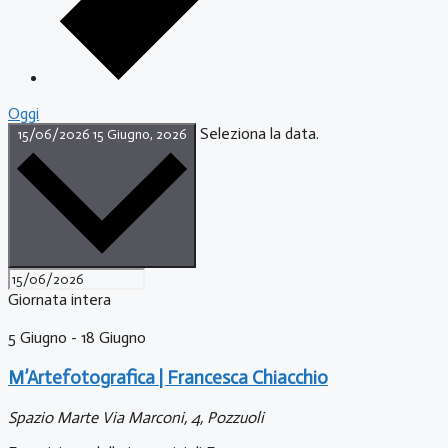
Oggi
Seleziona la data.
15/06/2026
15 Giugno, 2026
Giornata intera
5 Giugno
-
18 Giugno
M’Artefotografica | Francesca Chiacchio
Spazio Marte
Via Marconi, 4, Pozzuoli