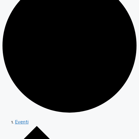
Eventi