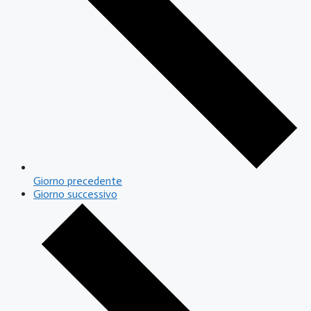
Giorno precedente
Giorno successivo