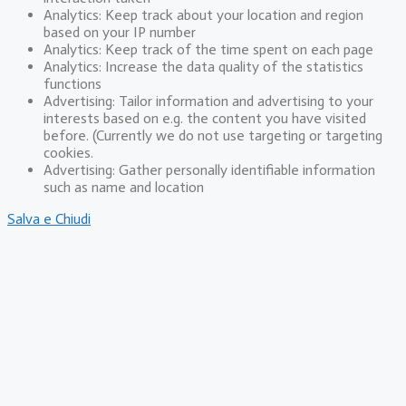
Analytics: Keep track about your location and region
based on your IP number
Analytics: Keep track of the time spent on each page
Analytics: Increase the data quality of the statistics
functions
Advertising: Tailor information and advertising to your
interests based on e.g. the content you have visited
before. (Currently we do not use targeting or targeting
cookies.
Advertising: Gather personally identifiable information
such as name and location
Salva e Chiudi