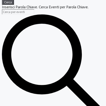
Cerca
Inserisci Parola Chiave. Cerca Eventi per Parola Chiave.