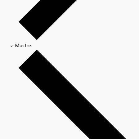
Mostre