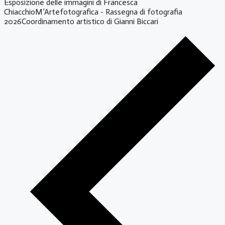
Esposizione delle immagini di Francesca
ChiacchioM’Artefotografica - Rassegna di fotografia
2026Coordinamento artistico di Gianni Biccari