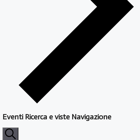
Eventi Ricerca e viste Navigazione